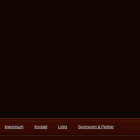
Impressum
Kontakt
Links
Sponsoren & Partner