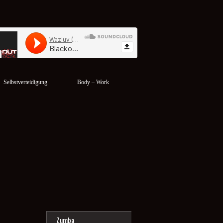
Selbstverteidigung
Body – Work